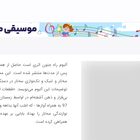
آلبوم راه جنون اثری است حاصل از هم
پس از مدت‌ها منتشر شده است. این مج
سه‌تار و تنبک و تک‌نوازی سه‌تار در دستگ
توضیحات این آلبوم می‌نویسد: «قطعات
97 به همراه آوازها - که اغلب آنها بداهه و برداشتی از ردیف‌اند - ضبط شد.»
نوازندگی سه‌تار را بهداد بابایی بر عهده
همراهی کرده است.