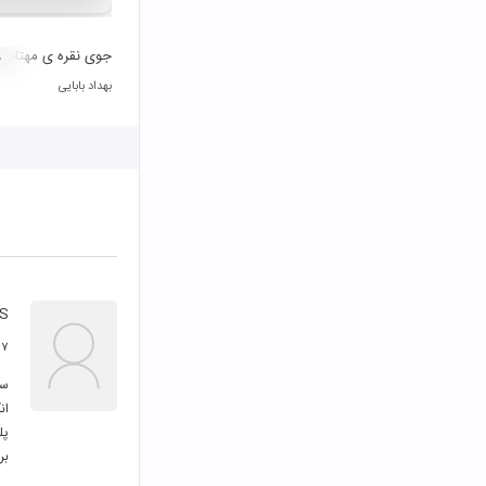
جوی نقره ی مهتاب
۰
بهداد بابایی
SS
۷ فروردین ۱۴۰۱
بر