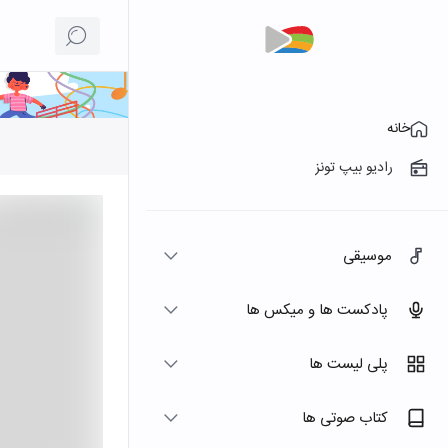
خانه
رادیو بیپ تونز
موسیقی
پادکست ها و میکس ها
پلی لیست ها
کتاب صوتی ها