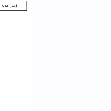
ارسال هدیه