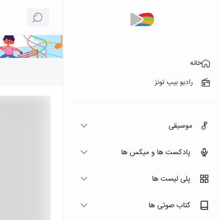
خانه
رادیو بیپ تونز
موسیقی
پادکست ها و میکس ها
پلی لیست ها
کتاب صوتی ها