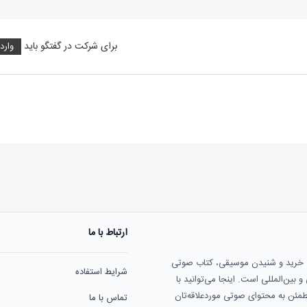
برای شرکت در گفتگو باید
وارد
ارتباط با ما
هنوز نظری به ثبت نرسیده‌ا
ی خرید و شنیدن موسیقی، کتاب صوتی
شرایط استفاده
بین‌المللی است. اینجا می‌توانید با
مطمئن به محتوای صوتی موردعلاقه‌تان
تماس با ما