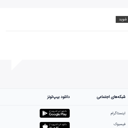
 شوید
شبکه‌های اجتماعی
دانلود بیپ‌تونز
ست.
اینستاگرام
فیسبوک