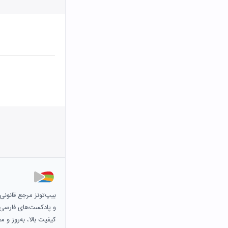
بیپ‌تونز مرجع قانون
و پادکست‌های فارسی و 
کیفیت بالا، به‌روز و 