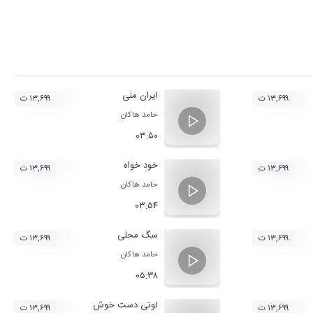
ایران منی
۱۳,۶۹۹ ت
۱۳,۶۹۹ ت
حامد هاکان
۰۳:۵۰
خود خواه
۱۳,۶۹۹ ت
۱۳,۶۹۹ ت
حامد هاکان
۰۳:۵۴
سگ محلی
۱۳,۶۹۹ ت
۱۳,۶۹۹ ت
حامد هاکان
۰۵:۳۸
لوتی دست خوش
۱۳,۶۹۹ ت
۱۳,۶۹۹ ت