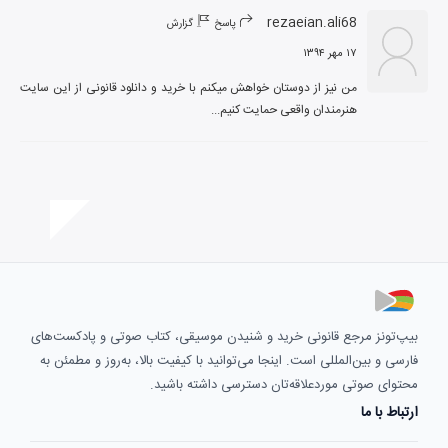
rezaeian.ali68
پاسخ
گزارش
۱۷ مهر ۱۳۹۴
من نیز از دوستان خواهش میکنم با خرید و دانلود قانونی از این سایت 
هنرمندان واقعی حمایت کنیم...
بیپ‌تونز مرجع قانونی خرید و شنیدن موسیقی، کتاب صوتی و پادکست‌های
فارسی و بین‌المللی است. اینجا می‌توانید با کیفیت بالا، به‌روز و مطمئن به
محتوای صوتی موردعلاقه‌تان دسترسی داشته باشید.
ارتباط با ما