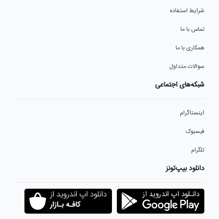
شرایط استفاده
تماس با ما
همکاری با ما
سوالات متداول
شبکه‌های اجتماعی
اینستاگرام
فیسبوک
تلگرام
دانلود بیپ‌تونز