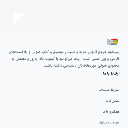
بیپ‌تونز مرجع قانونی خرید و شنیدن موسیقی، کتاب صوتی و پادکست‌های
فارسی و بین‌المللی است. اینجا می‌توانید با کیفیت بالا، به‌روز و مطمئن به
محتوای صوتی موردعلاقه‌تان دسترسی داشته باشید.
ارتباط با ما
شرایط استفاده
تماس با ما
همکاری با ما
سوالات متداول