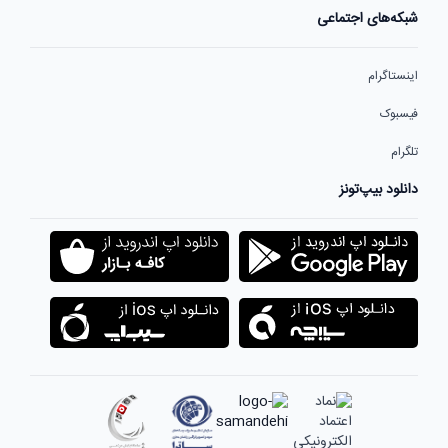
شبکه‌های اجتماعی
اینستاگرام
فیسبوک
تلگرام
دانلود بیپ‌تونز