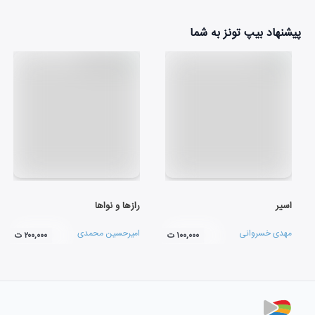
پیشنهاد بیپ تونز به شما
اسیر
رازها و نواها
مهدی خسروانی
امیرحسین محمدی
۱۰۰,۰۰۰ ت
۲۰۰,۰۰۰ ت