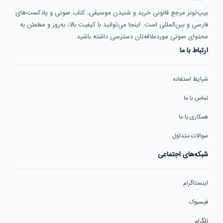
بیپ‌تونز مرجع قانونی خرید و شنیدن موسیقی، کتاب صوتی و پادکست‌های
فارسی و بین‌المللی است. اینجا می‌توانید با کیفیت بالا، به‌روز و مطمئن به
محتوای صوتی موردعلاقه‌تان دسترسی داشته باشید.
ارتباط با ما
شرایط استفاده
تماس با ما
همکاری با ما
سوالات متداول
شبکه‌های اجتماعی
اینستاگرام
فیسبوک
تلگرام