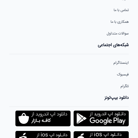
تماس با ما
همکاری با ما
سوالات متداول
شبکه‌های اجتماعی
اینستاگرام
فیسبوک
تلگرام
دانلود بیپ‌تونز