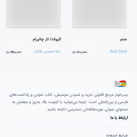
صنم
ائیواندا تار چالیرام
Araz Elyar
رضا حسینی بقانام
۱۸۰,۰۰۰ ت
۲۵۰,۰۰۰ ت
بیپ‌تونز مرجع قانونی خرید و شنیدن موسیقی، کتاب صوتی و پادکست‌های
فارسی و بین‌المللی است. اینجا می‌توانید با کیفیت بالا، به‌روز و مطمئن به
محتوای صوتی موردعلاقه‌تان دسترسی داشته باشید.
ارتباط با ما
شرایط استفاده