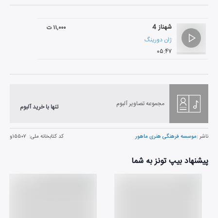
شهناز 4
۱۱,۰۰۰ ت
ژان دورینگ
۰۵:۴۷
مجموعه تصاویر آلبوم
تنها با خرید آلبوم
ناشر :
موسسه فرهنگی هنری ماهور
کد کتابخانه ملی:
۱۵۵۰۷و
پیشنهاد بیپ تونز به شما