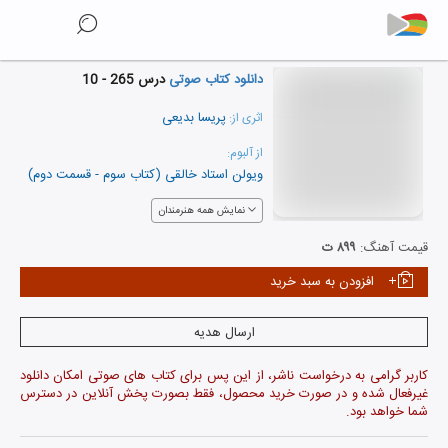
دانلود کتاب صوتی
درس 265 - 10
پریسا بدیعی
اثری از:
از آلبوم:
ویولن استاد خالقی (کتاب سوم - قسمت دوم)
نمایش همه هنرمندان
قیمت آهنگ:
۸۹۹ ت
افزودن به سبد خرید
ارسال هدیه
کاربر گرامی به درخواست ناشر، از این پس برای کتاب های صوتی امکان دانلود
غیرفعال شده و در صورت خرید محصول، فقط بصورت پخش آنلاین در دسترس
شما خواهد بود.