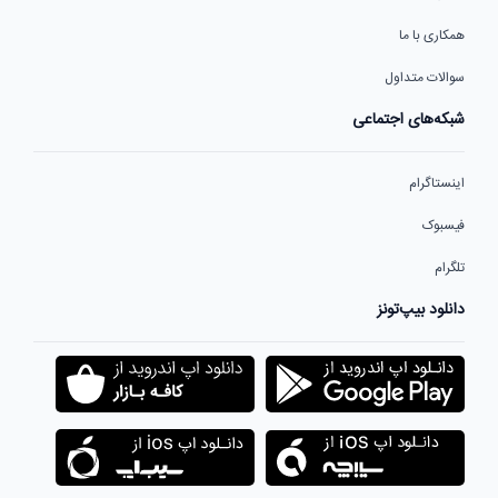
همکاری با ما
سوالات متداول
شبکه‌های اجتماعی
اینستاگرام
فیسبوک
تلگرام
دانلود بیپ‌تونز