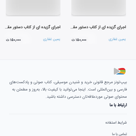
اجرای گزیده ای از کتاب دستور مقدماتی تار و سه تار سال دوم هنرستان (تار)
اجرای گزیده ای از کتاب دستور مقدماتی تار و سه تار سال دوم هنرستان (سه تار)
یمین غفاری
یمین غفاری
۱۵۰,۰۰۰ ت
۱۵۰,۰۰۰ ت
بیپ‌تونز مرجع قانونی خرید و شنیدن موسیقی، کتاب صوتی و پادکست‌های
فارسی و بین‌المللی است. اینجا می‌توانید با کیفیت بالا، به‌روز و مطمئن به
محتوای صوتی موردعلاقه‌تان دسترسی داشته باشید.
ارتباط با ما
شرایط استفاده
تماس با ما