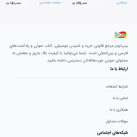
مرتضی
محمد معتمدی
۱۶۵,۰۰۰ ت
۱۵۰,۰۰۰ ت
بیپ‌تونز مرجع قانونی خرید و شنیدن موسیقی، کتاب صوتی و پادکست‌های
فارسی و بین‌المللی است. اینجا می‌توانید با کیفیت بالا، به‌روز و مطمئن به
محتوای صوتی موردعلاقه‌تان دسترسی داشته باشید.
ارتباط با ما
شرایط استفاده
تماس با ما
همکاری با ما
سوالات متداول
شبکه‌های اجتماعی