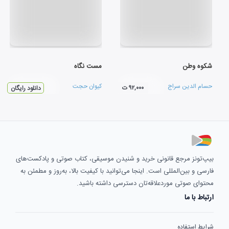
شکوه وطن
مست نگاه
حسام الدین سراج
کیوان حجت
۹۲,۰۰۰ ت
دانلود رایگان
بیپ‌تونز مرجع قانونی خرید و شنیدن موسیقی، کتاب صوتی و پادکست‌های
فارسی و بین‌المللی است. اینجا می‌توانید با کیفیت بالا، به‌روز و مطمئن به
محتوای صوتی موردعلاقه‌تان دسترسی داشته باشید.
ارتباط با ما
شرایط استفاده