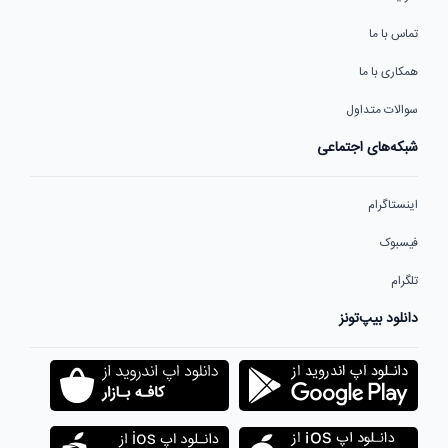
تماس با ما
همکاری با ما
سوالات متداول
شبکه‌های اجتماعی
اینستاگرام
فیسبوک
تلگرام
دانلود بیپ‌تونز