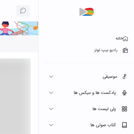
خانه
رادیو بیپ تونز
موسیقی
پادکست ها و میکس ها
پلی لیست ها
کتاب صوتی ها