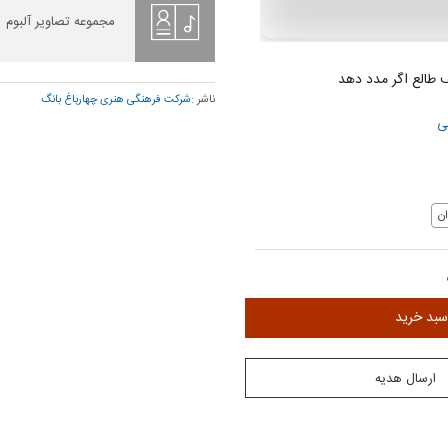
مجموعه تصاویر آلبوم
 طالع اگر مدد دهد
ناشر :
شرکت فرهنگی هنری چهارباغ بانگ
ی
ن
سبد خرید
ارسال هدیه