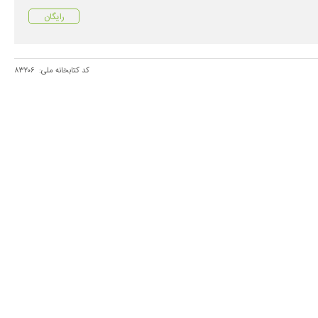
رایگان
کد کتابخانه ملی:
۸۳۲۰۶