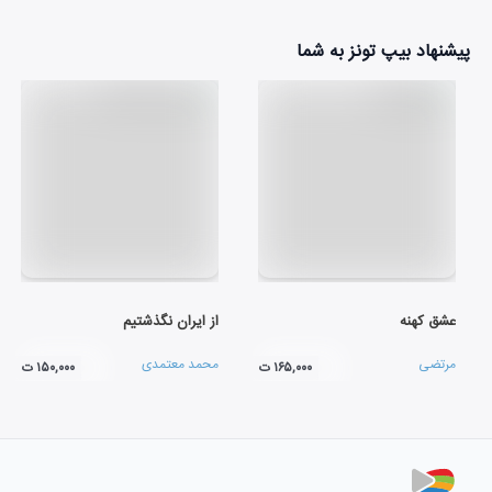
پیشنهاد بیپ تونز به شما
عشق کهنه
از ایران نگذشتیم
مرتضی
محمد معتمدی
۱۶۵,۰۰۰ ت
۱۵۰,۰۰۰ ت