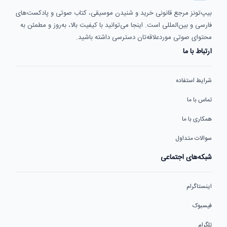
بیپ‌تونز مرجع قانونی خرید و شنیدن موسیقی، کتاب صوتی و پادکست‌های
فارسی و بین‌المللی است. اینجا می‌توانید با کیفیت بالا، به‌روز و مطمئن به
محتوای صوتی موردعلاقه‌تان دسترسی داشته باشید.
ارتباط با ما
شرایط استفاده
تماس با ما
همکاری با ما
سوالات متداول
شبکه‌های اجتماعی
اینستاگرام
فیسبوک
تلگرام