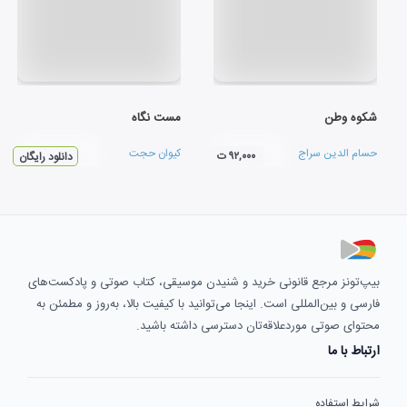
شکوه وطن
مست نگاه
حسام الدین سراج
کیوان حجت
۹۲,۰۰۰ ت
دانلود رایگان
بیپ‌تونز مرجع قانونی خرید و شنیدن موسیقی، کتاب صوتی و پادکست‌های
فارسی و بین‌المللی است. اینجا می‌توانید با کیفیت بالا، به‌روز و مطمئن به
محتوای صوتی موردعلاقه‌تان دسترسی داشته باشید.
ارتباط با ما
شرایط استفاده