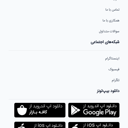
تماس با ما
همکاری با ما
سوالات متداول
شبکه‌های اجتماعی
اینستاگرام
فیسبوک
تلگرام
دانلود بیپ‌تونز