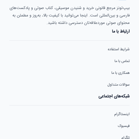
بیپ‌تونز مرجع قانونی خرید و شنیدن موسیقی، کتاب صوتی و پادکست‌های
فارسی و بین‌المللی است. اینجا می‌توانید با کیفیت بالا، به‌روز و مطمئن به
محتوای صوتی موردعلاقه‌تان دسترسی داشته باشید.
ارتباط با ما
شرایط استفاده
تماس با ما
همکاری با ما
سوالات متداول
شبکه‌های اجتماعی
اینستاگرام
فیسبوک
تلگرام