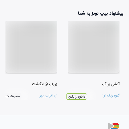
پیشنهاد بیپ تونز به شما
آتشی بر آب
زریاب 9: انگاشت
گروه رنگ آوا
ارد انزابی پور
۱۵۰,۰۰۰ ت
دانلود رایگان