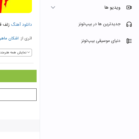
ویدیو ها
جدیدترین ها در بیپ‌تونز
دانلود آهنگ
زلف ق
اثری از:
اشکان ماهر
دنیای موسیقی بیپ‌تونز
نمایش همه هنرمندا