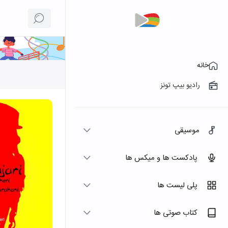
خانه
رادیو بیپ تونز
موسیقی
پادکست ها و میکس ها
پلی لیست ها
کتاب صوتی ها