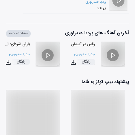
بردیا صدرنوری
۲۴:۰۸
آخرین آهنگ های بردیا صدرنوری
مشاهده همه
رقص در آسمان
باران نقره‌ای؛ از رشت تا رن
بردیا صدرنوری
بردیا صدرنوری
رایگان
رایگان
۰۴:۰۶
۰۴:۴۹
پیشنهاد بیپ تونز به شما