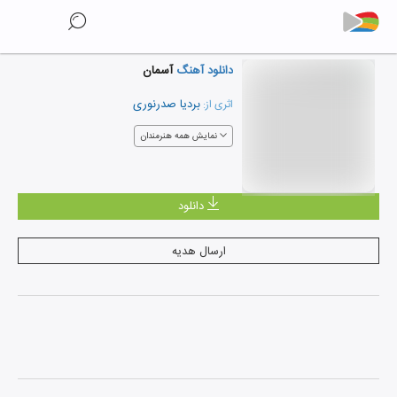
دانلود آهنگ
آسمان
بردیا صدرنوری
اثری از:
نمایش همه هنرمندان
دانلود
ارسال هدیه