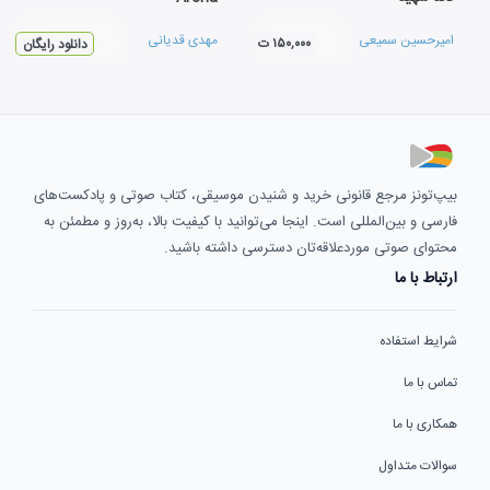
امیرحسین سمیعی
مهدی قدیانی
۱۵۰,۰۰۰ ت
دانلود رایگان
بیپ‌تونز مرجع قانونی خرید و شنیدن موسیقی، کتاب صوتی و پادکست‌های
فارسی و بین‌المللی است. اینجا می‌توانید با کیفیت بالا، به‌روز و مطمئن به
محتوای صوتی موردعلاقه‌تان دسترسی داشته باشید.
ارتباط با ما
شرایط استفاده
تماس با ما
همکاری با ما
سوالات متداول