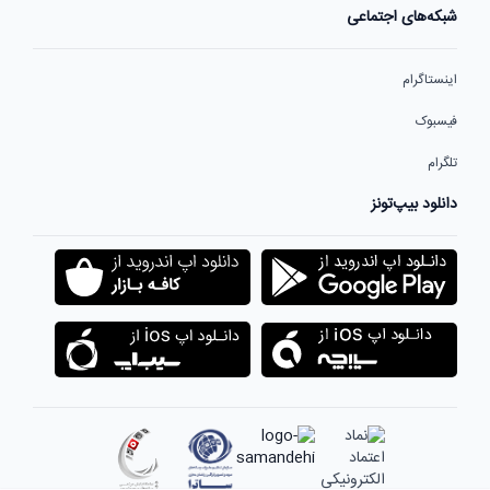
شبکه‌های اجتماعی
اینستاگرام
فیسبوک
تلگرام
دانلود بیپ‌تونز