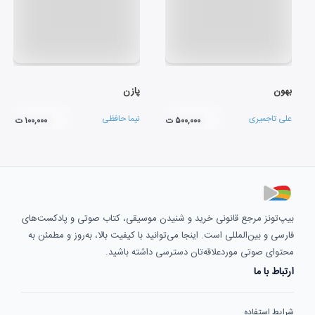
بهون
پازن
علی تاجمیری
نیما حافظی
۵۰۰,۰۰۰ ت
۱۰۰,۰۰۰ ت
بیپ‌تونز مرجع قانونی خرید و شنیدن موسیقی، کتاب صوتی و پادکست‌های
فارسی و بین‌المللی است. اینجا می‌توانید با کیفیت بالا، به‌روز و مطمئن به
محتوای صوتی موردعلاقه‌تان دسترسی داشته باشید.
ارتباط با ما
شرایط استفاده