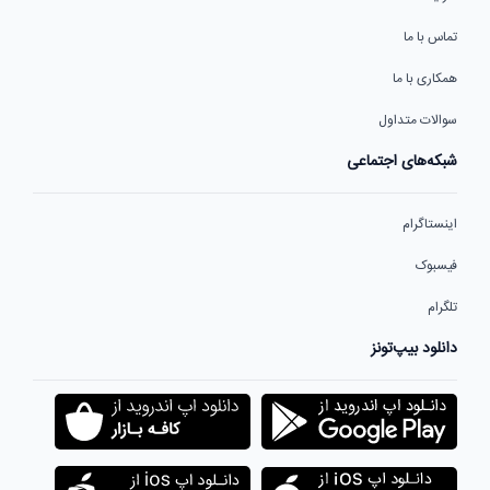
تماس با ما
همکاری با ما
سوالات متداول
شبکه‌های اجتماعی
اینستاگرام
فیسبوک
تلگرام
دانلود بیپ‌تونز