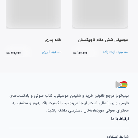
موسیقی شش مقام تاجیکستان
خانه پدری
منصوره ثابت زاده
مسعود امیری
۱۰۰,۰۰۰ ت
۲۰۰,۰۰۰ ت
بیپ‌تونز مرجع قانونی خرید و شنیدن موسیقی، کتاب صوتی و پادکست‌های
فارسی و بین‌المللی است. اینجا می‌توانید با کیفیت بالا، به‌روز و مطمئن به
محتوای صوتی موردعلاقه‌تان دسترسی داشته باشید.
ارتباط با ما
شرایط استفاده