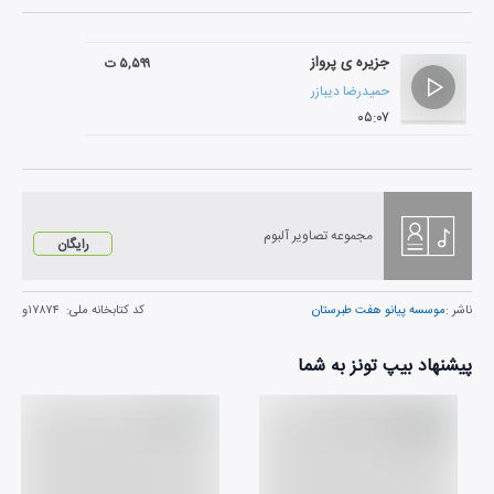
جزیره ی پرواز
۵,۵۹۹ ت
حمیدرضا دیبازر
۰۵:۰۷
مجموعه تصاویر آلبوم
رایگان
ناشر :
موسسه پیانو هفت طبرستان
کد کتابخانه ملی:
۱۷۸۷۴و
پیشنهاد بیپ تونز به شما