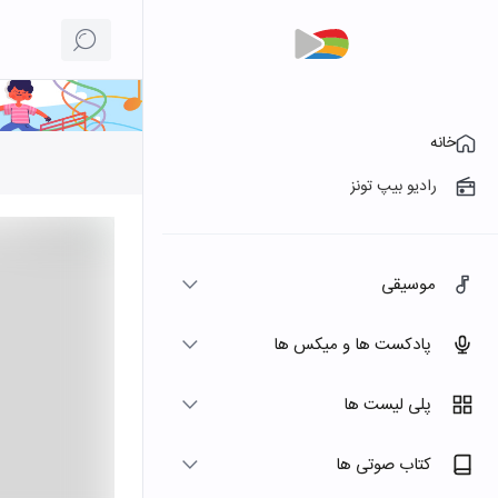
خانه
رادیو بیپ تونز
موسیقی
پادکست ها و میکس ها
پلی لیست ها
کتاب صوتی ها