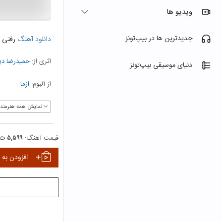
ویدیو ها
جدیدترین ها در بیپ‌تونز
دانلود آهنگ
رفتی
اثری از:
حمیدرضا دیب
دنیای موسیقی بیپ‌تونز
از آلبوم:
ازما
نمایش همه هنرمندا
قیمت آهنگ:
۵,۵۹۹ ت
افزودن به 