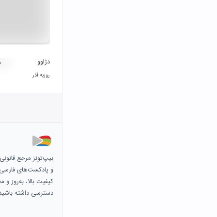
دژاوو
۰
روزبه آذر
بیپ‌تونز مرجع قانون
و پادکست‌های فارسی و 
کیفیت بالا، به‌روز و 
دسترسی داشته باشید