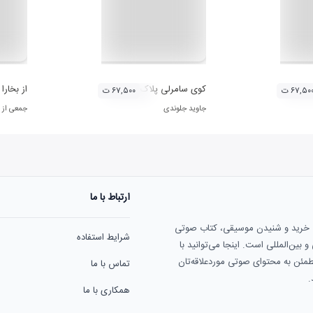
کوی سامرلی پلاک 5
از بخارا
۶۷,۵۰ ت
۶۷,۵۰۰ ت
جاوید جلوندی
جمعی از 
ارتباط با ما
ی خرید و شنیدن موسیقی، کتاب صوتی
شرایط استفاده
بین‌المللی است. اینجا می‌توانید با
مطمئن به محتوای صوتی موردعلاقه‌تان
تماس با ما
.
همکاری با ما