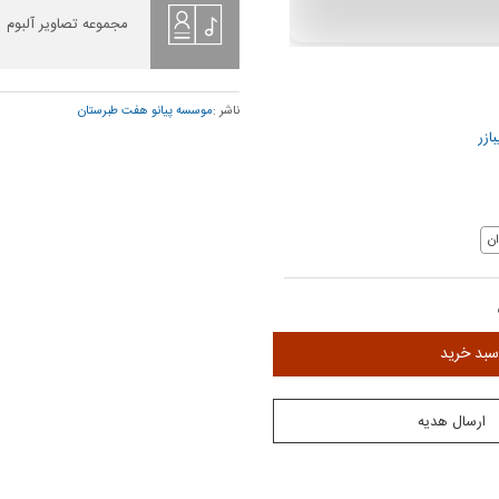
مجموعه تصاویر آلبوم
ناشر :
موسسه پیانو هفت طبرستان
ازر
ن
سبد خرید
ارسال هدیه