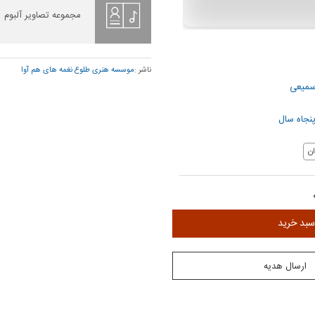
مجموعه تصاویر آلبوم
ناشر :
موسسه هنری طلوع نغمه های هم آوا
سمیعی
نجاه سال
ن
سبد خرید
ارسال هدیه