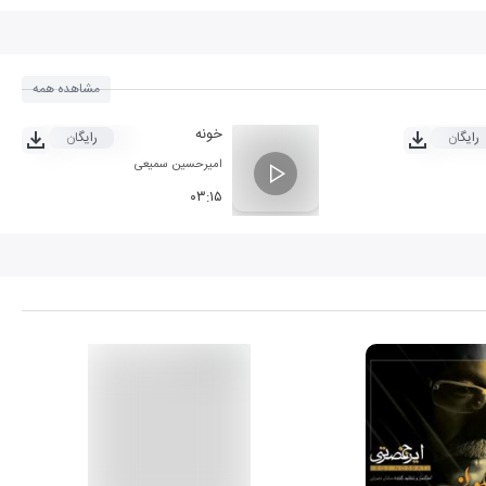
مشاهده همه
خونه
رایگان
رایگان
امیرحسین سمیعی
۰۳:۱۵