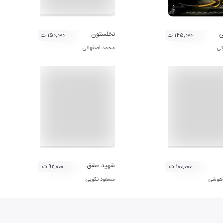
ی
نخلستون
۱۴۵,۰۰۰ ت
۱۵۰,۰۰۰ ت
تی
محمد اصفهانی
شهید عشق
۱۰۰,۰۰۰ ت
۹۲,۰۰۰ ت
 هوشی
مسعود نکویی