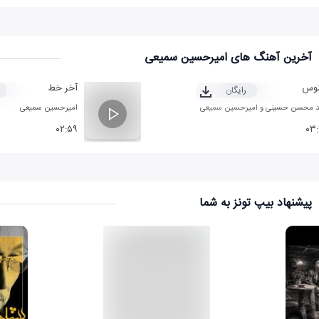
آخرین آهنگ های امیرحسین سمیعی
نوس
آخر خط
رایگان
 محسن حسینی
و
امیرحسین سمیعی
امیرحسین سمیعی
۰۲:۵۹
۰۳
پیشنهاد بیپ تونز به شما