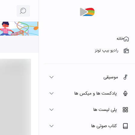
خانه
رادیو بیپ تونز
موسیقی
پادکست ها و میکس ها
پلی لیست ها
کتاب صوتی ها