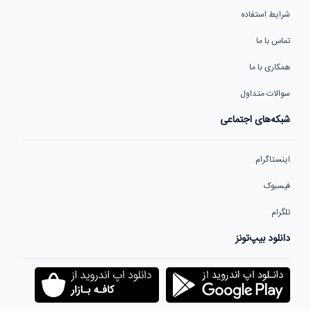
شرایط استفاده
تماس با ما
همکاری با ما
سوالات متداول
شبکه‌های اجتماعی
اینستاگرام
فیسبوک
تلگرام
دانلود بیپ‌تونز