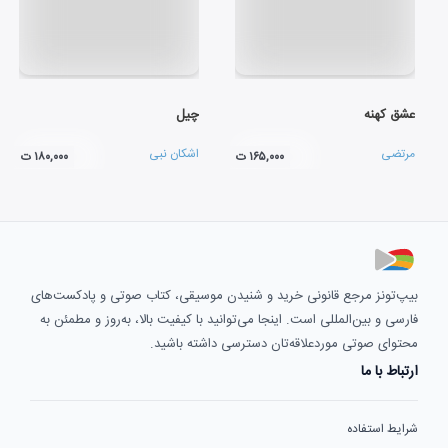
عشق کهنه
چیل
مرتضی
اشکان نبی
۱۶۵,۰۰۰ ت
۱۸۰,۰۰۰ ت
بیپ‌تونز مرجع قانونی خرید و شنیدن موسیقی، کتاب صوتی و پادکست‌های
فارسی و بین‌المللی است. اینجا می‌توانید با کیفیت بالا، به‌روز و مطمئن به
محتوای صوتی موردعلاقه‌تان دسترسی داشته باشید.
ارتباط با ما
شرایط استفاده