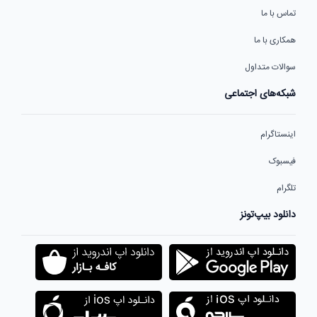
تماس با ما
همکاری با ما
سوالات متداول
شبکه‌های اجتماعی
اینستاگرام
فیسبوک
تلگرام
دانلود بیپ‌تونز