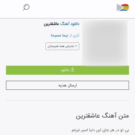
دانلود آهنگ
عاشقترین
نیما مسیحا
اثری از:
نمایش همه هنرمندان
دانلود
ارسال هدیه
متن آهنگ
عاشقترین
بی تو در هر جای این دنیا اسیر غربتم