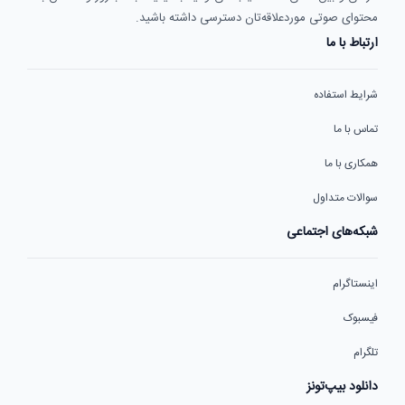
محتوای صوتی موردعلاقه‌تان دسترسی داشته باشید.
ارتباط با ما
شرایط استفاده
تماس با ما
همکاری با ما
سوالات متداول
شبکه‌های اجتماعی
اینستاگرام
فیسبوک
تلگرام
دانلود بیپ‌تونز