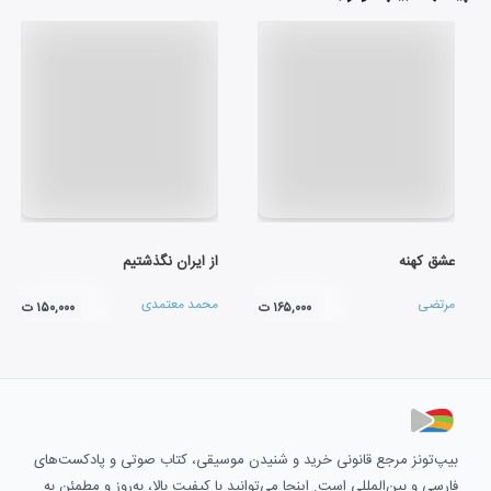
عشق کهنه
از ایران نگذشتیم
مرتضی
محمد معتمدی
۱۶۵,۰۰۰ ت
۱۵۰,۰۰۰ ت
بیپ‌تونز مرجع قانونی خرید و شنیدن موسیقی، کتاب صوتی و پادکست‌های
فارسی و بین‌المللی است. اینجا می‌توانید با کیفیت بالا، به‌روز و مطمئن به