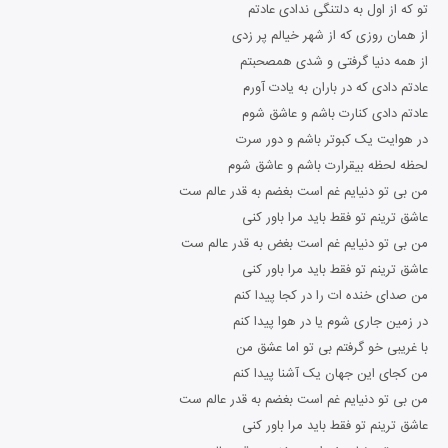
تو که از اول به دلتنگی ندادی عادتم
از همان روزی که از شهر خیالم پر زدی
از همه دنیا گرفتی و شدی همصحبتم
عادتم دادی که در باران به یادت آورم
عادتم دادی کنارت باشم و عاشق شوم
در هوایت یک کبوتر باشم و دور سرت
لحظه لحظه بیقرارت باشم و عاشق شوم
من بی تو دنیایم غم است بغضم به قدر عالم ست
عاشق ترینم تو فقط باید مرا باور کنی
من بی تو دنیایم غم است بغض به قدر عالم ست
عاشق ترینم تو فقط باید مرا باور کنی
من صدای خنده ات را در کجا پیدا کنم
در زمین جاری شوم یا در هوا پیدا کنم
با غریبی خو گرفتم بی تو اما عشق من
من کجای این جهان یک آشنا پیدا کنم
من بی تو دنیایم غم است بغضم به قدر عالم ست
عاشق ترینم تو فقط باید مرا باور کنی