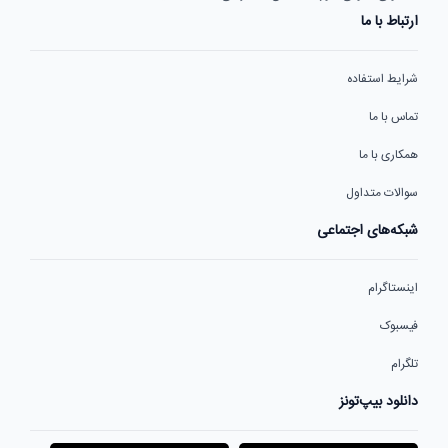
ارتباط با ما
شرایط استفاده
تماس با ما
همکاری با ما
سوالات متداول
شبکه‌های اجتماعی
اینستاگرام
فیسبوک
تلگرام
دانلود بیپ‌تونز