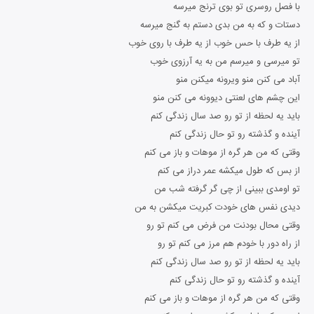
با فصل روسری تو بوی ترنج میرسه
دستات و که به من بدی دستم به گنج میرسه
از یه طرف با حس خوب از یه طرف با روی خوب
تو میرسی و میرسم من به یه آرزوی خوب
آباد می کنن منو ویرونه میکنن منو
این چشم های لعنتی دیوونه می کنن منو
باید یه لحظه از تو رو صد سال زندگی کنم
آینده و گذشته رو تو حال زندگی کنم
وقتی که من هر گره از موهات و باز می کنم
از بس که طول میکشه عمر دراز می کنم
تو اومدی ببینی از چی گر گرفته شب من
دیدی نفس های خودت کبریت میکشن به من
وقتی محال بودنت من فرض می کنم تو رو
از راه دور با خودم هم مرز می کنم تو رو
باید یه لحظه از تو رو صد سال زندگی کنم
آینده و گذشته رو تو حال زندگی کنم
وقتی که من هر گره از موهات و باز می کنم