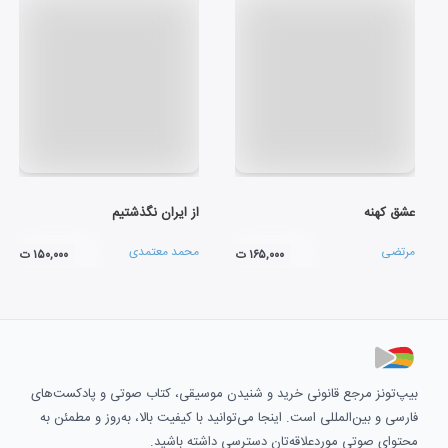
عشق کهنه
از ایران نگذشتیم
مرتضی
محمد معتمدی
۱۶۵,۰۰۰ ت
۱۵۰,۰۰۰ ت
بیپ‌تونز مرجع قانونی خرید و شنیدن موسیقی، کتاب صوتی و پادکست‌های
فارسی و بین‌المللی است. اینجا می‌توانید با کیفیت بالا، به‌روز و مطمئن به
محتوای صوتی موردعلاقه‌تان دسترسی داشته باشید.