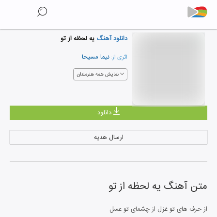
دانلود آهنگ
یه لحظه از تو
نیما مسیحا
اثری از:
نمایش همه هنرمندان
دانلود
ارسال هدیه
متن آهنگ
یه لحظه از تو
از حرف های تو غزل از چشمای تو عسل