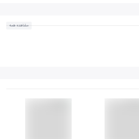
مشاهده همه