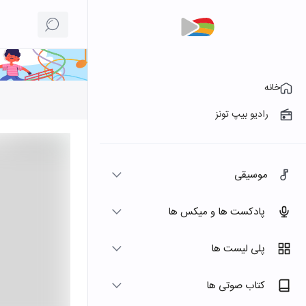
خانه
رادیو بیپ تونز
موسیقی
پادکست ها و میکس ها
پلی لیست ها
کتاب صوتی ها