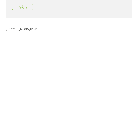
رایگان
کد کتابخانه ملی:
۱۶۱۴۴و