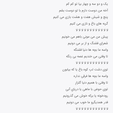
یک و دو سه و چهار بیا تو کم کم
آخه من دوست دارم با تو دوست بشم
پنج و شیش هفت و هشت بازی می کنیم
گربه های باغ و نازی می کنیم
لا لا لا لا لا لا لا لا لا لا لا لا
پیشِ من می مونی باهم می خونیم
شعرای قشنگ و از بر می دونیم
واسه ما بچه ها دنیا قشنگه
تا وقتی می خندیم غصه بی رنگه
لا لا لا لا لا لا لا لا لا لا لا لا
توی دشت لبِ کوه باغ یا که بیابون
واسه ما بچه ها فرقی نداره
تا وقتی با همیم دنیا گلزارِ
توی حوض با ماهی یا دریایِ آبی
رودخونه یا برکه خوش می گذرونیم
قدر همدیگرو ما خوب می دونیم
لا لا لا لا لا لا لا لا لا لا لا لا