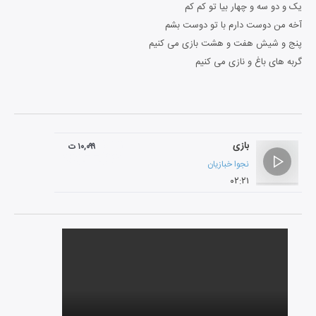
یک و دو سه و چهار بیا تو کم کم
آخه من دوست دارم با تو دوست بشم
پنج و شیش هفت و هشت بازی می کنیم
گربه های باغ و نازی می کنیم
بازی
۱۰,۰۹۹ ت
نجوا خبازیان
۰۲:۲۱