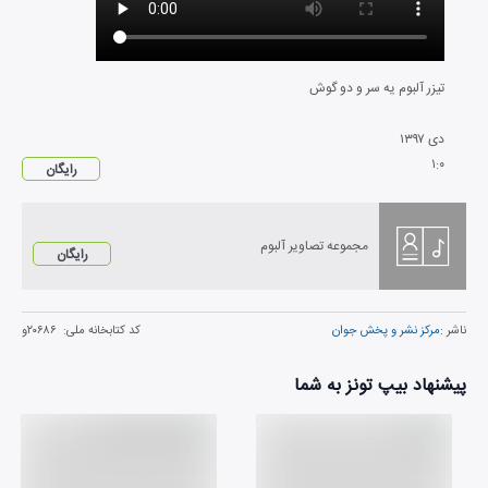
تیزر آلبوم یه سر و دو گوش
دی
۱۳۹۷
۱
:
۰
رایگان
مجموعه تصاویر آلبوم
رایگان
ناشر :
مرکز نشر و پخش جوان
کد کتابخانه ملی:
۲۰۶۸۶و
پیشنهاد بیپ تونز به شما