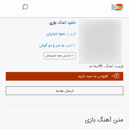
دانلود آهنگ
بازی
نجوا خبازیان
اثری از:
یه سر و دو گوش
از آلبوم:
نمایش همه هنرمندان
قیمت آهنگ:
۱۰,۰۹۹ ت
افزودن به سبد خرید
ارسال هدیه
متن آهنگ
بازی