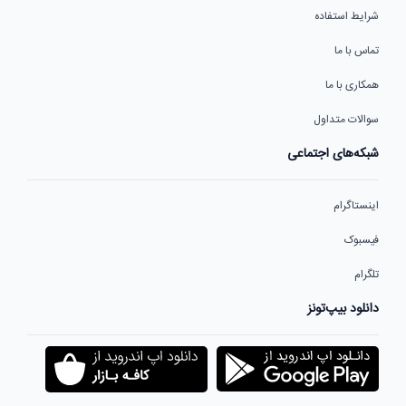
شرایط استفاده
تماس با ما
همکاری با ما
سوالات متداول
شبکه‌های اجتماعی
اینستاگرام
فیسبوک
تلگرام
دانلود بیپ‌تونز