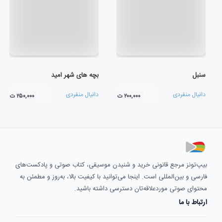
سنبل
بچه های شهر امید
دانیال منفردی
دانیال منفردی
۲۰۰,۰۰۰ ت
۲۵۰,۰۰۰ ت
بیپ‌تونز مرجع قانونی خرید و شنیدن موسیقی، کتاب صوتی و پادکست‌های
فارسی و بین‌المللی است. اینجا می‌توانید با کیفیت بالا، به‌روز و مطمئن به
محتوای صوتی موردعلاقه‌تان دسترسی داشته باشید.
ارتباط با ما