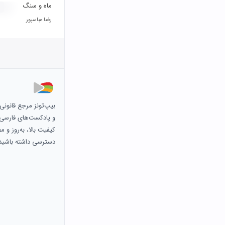
ماه و سنگ
رضا عباسپور
بیپ‌تونز مرجع قانون
و پادکست‌های فارسی و 
کیفیت بالا، به‌روز و 
دسترسی داشته باشید