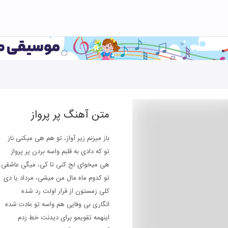
متن آهنگ
پر پرواز
باز میزنم زیر آواز، تو هم هی میکنی ناز
تو که دادی به قلبم واسه بردن پر پرواز
هی میخوای لج کنی تا کی، میگی عاشقی
تو کدوم ماه مال من میشی، مرداد یا دی
کلی زمستون از قرار اولت رد شده
انگاری بی وفایی هم واسه تو عادت شده
اینهمه تقویمو برای دیدنت خط زدم