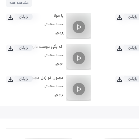
مشاهده همه
یا مولا
رایگان
رایگان
محمد حشمتی
۰۴:۱۸
اگه بگی دوست دارم
رایگان
رایگان
محمد حشمتی
۰۴:۴۱
مجنون تو (دل مجنون)
رایگان
رایگان
محمد حشمتی
۰۴:۲۶