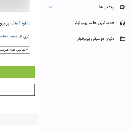
ویدیو ها
جدیدترین ها در بیپ‌تونز
دانلود آهنگ
پر پروا
اثری از:
محمد حشم
دنیای موسیقی بیپ‌تونز
نمایش همه هنرمندا