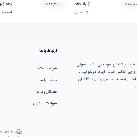
از یاد رفته
زخم زبو
۶۶,۰۰۰ ت
۶۷,۵۰۰ ت
مزدا انصاری
امیر رها
ارتباط با ما
ی خرید و شنیدن موسیقی، کتاب صوتی
شرایط استفاده
بین‌المللی است. اینجا می‌توانید با
مطمئن به محتوای صوتی موردعلاقه‌تان
تماس با ما
.
همکاری با ما
سوالات متداول