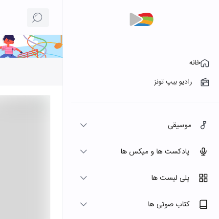
خانه
رادیو بیپ تونز
موسیقی
پادکست ها و میکس ها
پلی لیست ها
کتاب صوتی ها