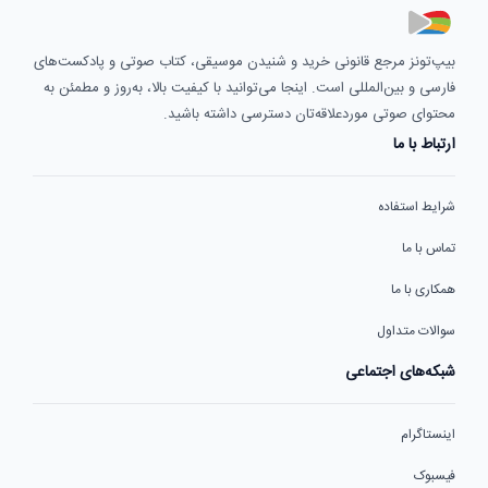
بیپ‌تونز مرجع قانونی خرید و شنیدن موسیقی، کتاب صوتی و پادکست‌های
فارسی و بین‌المللی است. اینجا می‌توانید با کیفیت بالا، به‌روز و مطمئن به
محتوای صوتی موردعلاقه‌تان دسترسی داشته باشید.
ارتباط با ما
شرایط استفاده
تماس با ما
همکاری با ما
سوالات متداول
شبکه‌های اجتماعی
اینستاگرام
فیسبوک