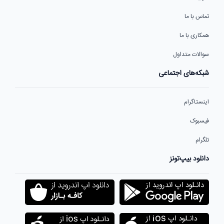
تماس با ما
همکاری با ما
سوالات متداول
شبکه‌های اجتماعی
اینستاگرام
فیسبوک
تلگرام
دانلود بیپ‌تونز