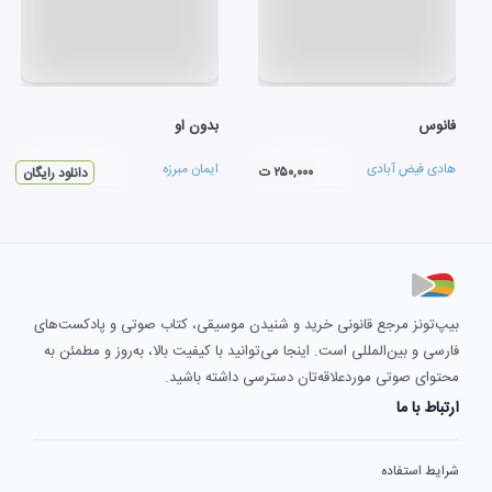
فانوس
بدون او
هادی فیض آبادی
ایمان مبرزه
۲۵۰,۰۰۰ ت
دانلود رایگان
بیپ‌تونز مرجع قانونی خرید و شنیدن موسیقی، کتاب صوتی و پادکست‌های
فارسی و بین‌المللی است. اینجا می‌توانید با کیفیت بالا، به‌روز و مطمئن به
محتوای صوتی موردعلاقه‌تان دسترسی داشته باشید.
ارتباط با ما
شرایط استفاده