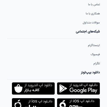
تماس با ما
همکاری با ما
سوالات متداول
شبکه‌های اجتماعی
اینستاگرام
فیسبوک
تلگرام
دانلود بیپ‌تونز