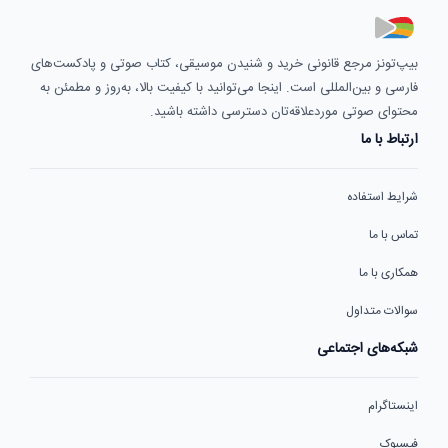
بیپ‌تونز مرجع قانونی خرید و شنیدن موسیقی، کتاب صوتی و پادکست‌های
فارسی و بین‌المللی است. اینجا می‌توانید با کیفیت بالا، به‌روز و مطمئن به
محتوای صوتی موردعلاقه‌تان دسترسی داشته باشید.
ارتباط با ما
شرایط استفاده
تماس با ما
همکاری با ما
سوالات متداول
شبکه‌های اجتماعی
اینستاگرام
فیسبوک