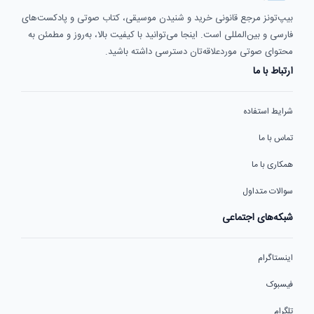
بیپ‌تونز مرجع قانونی خرید و شنیدن موسیقی، کتاب صوتی و پادکست‌های
فارسی و بین‌المللی است. اینجا می‌توانید با کیفیت بالا، به‌روز و مطمئن به
محتوای صوتی موردعلاقه‌تان دسترسی داشته باشید.
ارتباط با ما
شرایط استفاده
تماس با ما
همکاری با ما
سوالات متداول
شبکه‌های اجتماعی
اینستاگرام
فیسبوک
تلگرام