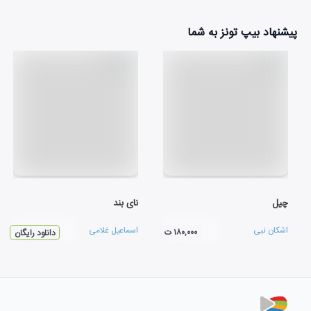
پیشنهاد بیپ تونز به شما
چیل
نای بند
اشکان نبی
اسماعیل غلامی
۱۸۰,۰۰۰ ت
دانلود رایگان