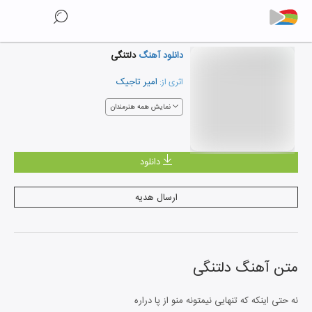
دانلود آهنگ
دلتنگی
امیر تاجیک
اثری از:
نمایش همه هنرمندان
دانلود
ارسال هدیه
متن آهنگ
دلتنگی
نه حتی اینکه که تنهایی نیمتونه منو از پا دراره