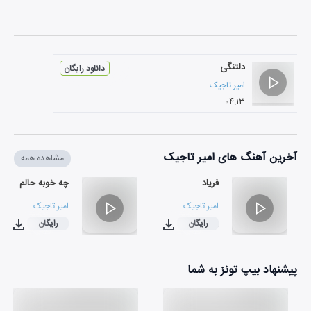
دلتنگی
دانلود رایگان
امیر تاجیک
۰۴:۱۳
آخرین آهنگ های امیر تاجیک
مشاهده همه
فریاد
چه خوبه حالم
امیر تاجیک
امیر تاجیک
رایگان
رایگان
۰۲:۵۳
۰۳:۳۴
پیشنهاد بیپ تونز به شما