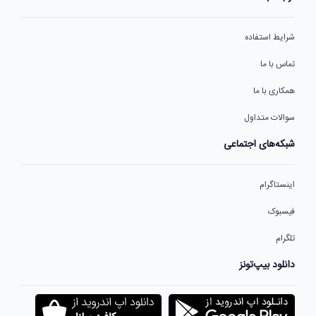
شرایط استفاده
تماس با ما
همکاری با ما
سوالات متداول
شبکه‌های اجتماعی
اینستاگرام
فیسبوک
تلگرام
دانلود بیپ‌تونز