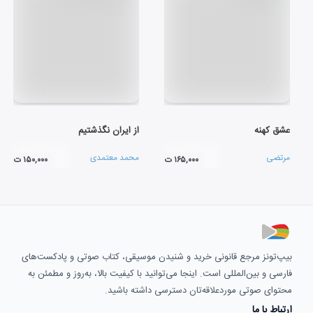
عشق کهنه
از ایران نگذشتیم
مرتضی
محمد معتمدی
۱۶۵,۰۰۰ ت
۱۵۰,۰۰۰ ت
بیپ‌تونز مرجع قانونی خرید و شنیدن موسیقی، کتاب صوتی و پادکست‌های
فارسی و بین‌المللی است. اینجا می‌توانید با کیفیت بالا، به‌روز و مطمئن به
محتوای صوتی موردعلاقه‌تان دسترسی داشته باشید.
ارتباط با ما