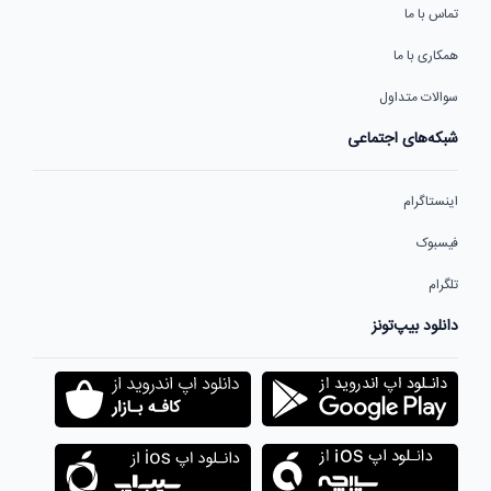
تماس با ما
همکاری با ما
سوالات متداول
شبکه‌های اجتماعی
اینستاگرام
فیسبوک
تلگرام
دانلود بیپ‌تونز