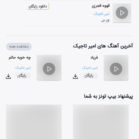
قهوه قجری
دانلود رایگان
امیر تاجیک
۰۲:۱۴
آخرین آهنگ های امیر تاجیک
مشاهده همه
فریاد
چه خوبه حالم
امیر تاجیک
امیر تاجیک
رایگان
رایگان
۰۲:۵۳
۰۳:۳۴
پیشنهاد بیپ تونز به شما