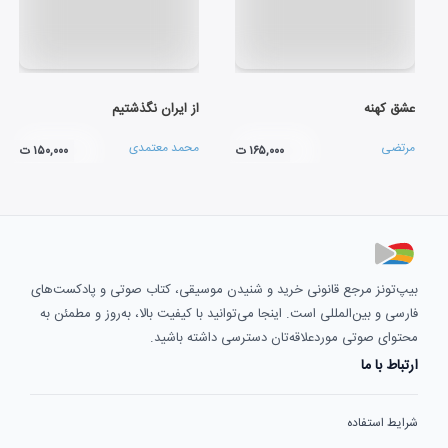
عشق کهنه
از ایران نگذشتیم
مرتضی
محمد معتمدی
۱۶۵,۰۰۰ ت
۱۵۰,۰۰۰ ت
بیپ‌تونز مرجع قانونی خرید و شنیدن موسیقی، کتاب صوتی و پادکست‌های
فارسی و بین‌المللی است. اینجا می‌توانید با کیفیت بالا، به‌روز و مطمئن به
محتوای صوتی موردعلاقه‌تان دسترسی داشته باشید.
ارتباط با ما
شرایط استفاده