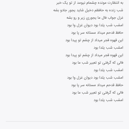
به انتظارت مونده چشمام نیومد از تو یک خبر
شب زنده به حافظم دخیل شاید یجور جادو بشه
غزل جواب فال ما یجوری زیر و رو بشه
امشب شب یلدا بود دیوان غزل وا بود
حافظ قدحم میداد مستانه سر پا بود
این قهوه قجر میداد از چشم تو پیدا بود
امشب شب یلدا بود
این قهوه قجر میداد از چشم تو پیدا بود
فالی که گرفتی تو تعبیر شب ما بود
امشب شب یلدا بود
امشب شب یلدا بود دیوان غزل وا بود
حافظ قدحم میداد مستانه سر پا بود
فالی که گرفتی تو تعبیر شب ما بود
امشب شب یلدا بود