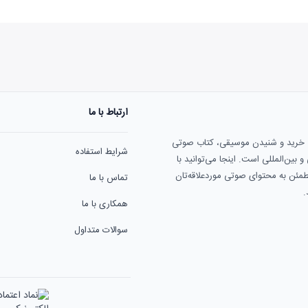
ارتباط با ما
هنوز نظری به ثبت نرسیده‌ا
ی خرید و شنیدن موسیقی، کتاب صوتی
شرایط استفاده
بین‌المللی است. اینجا می‌توانید با
مطمئن به محتوای صوتی موردعلاقه‌تان
تماس با ما
.
همکاری با ما
سوالات متداول