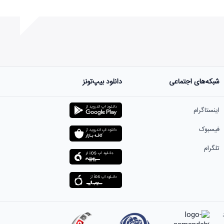
شبکه‌های اجتماعی
دانلود بیپ‌تونز
ست.
اینستاگرام
فیسبوک
تلگرام