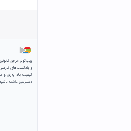
بیپ‌تونز مرجع قانون
و پادکست‌های فارسی و 
کیفیت بالا، به‌روز و 
دسترسی داشته باشید