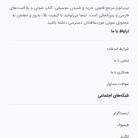
بیپ‌تونز مرجع قانونی خرید و شنیدن موسیقی، کتاب صوتی و پادکست‌های
فارسی و بین‌المللی است. اینجا می‌توانید با کیفیت بالا، به‌روز و مطمئن به
محتوای صوتی موردعلاقه‌تان دسترسی داشته باشید.
ارتباط با ما
شرایط استفاده
تماس با ما
همکاری با ما
سوالات متداول
شبکه‌های اجتماعی
اینستاگرام
فیسبوک
تلگرام