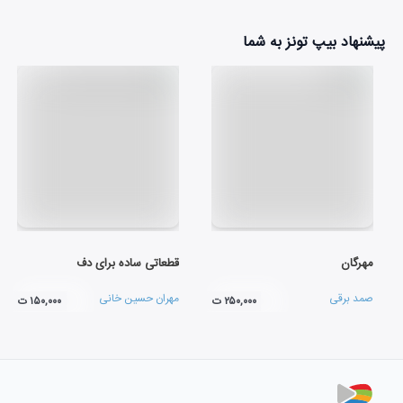
پیشنهاد بیپ تونز به شما
مهرگان
قطعاتی ساده برای دف
صمد برقی
مهران حسین خانی
۲۵۰,۰۰۰ ت
۱۵۰,۰۰۰ ت