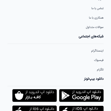
تماس با ما
همکاری با ما
سوالات متداول
شبکه‌های اجتماعی
اینستاگرام
فیسبوک
تلگرام
دانلود بیپ‌تونز