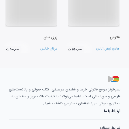
فانوس
پری سان
هادی فیض آبادی
عرفان خالدی
۲۵۰,۰۰۰ ت
۱۰۰,۰۰۰ ت
بیپ‌تونز مرجع قانونی خرید و شنیدن موسیقی، کتاب صوتی و پادکست‌های
فارسی و بین‌المللی است. اینجا می‌توانید با کیفیت بالا، به‌روز و مطمئن به
محتوای صوتی موردعلاقه‌تان دسترسی داشته باشید.
ارتباط با ما
شرایط استفاده