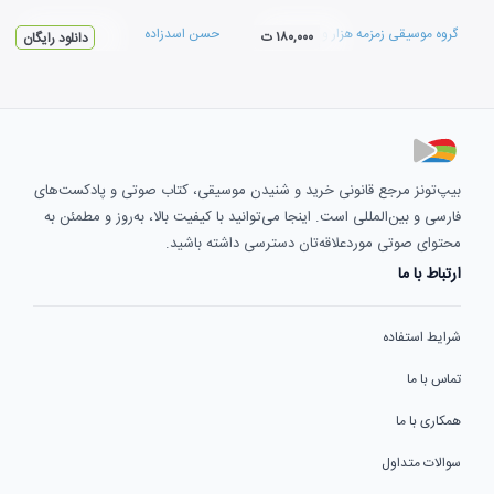
گروه موسیقی زمزمه هزار و یک شب
حسن اسدزاده
۱۸۰,۰۰۰ ت
دانلود رایگان
بیپ‌تونز مرجع قانونی خرید و شنیدن موسیقی، کتاب صوتی و پادکست‌های
فارسی و بین‌المللی است. اینجا می‌توانید با کیفیت بالا، به‌روز و مطمئن به
محتوای صوتی موردعلاقه‌تان دسترسی داشته باشید.
ارتباط با ما
شرایط استفاده
تماس با ما
همکاری با ما
سوالات متداول