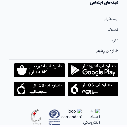
شبکه‌های اجتماعی
اینستاگرام
فیسبوک
تلگرام
دانلود بیپ‌تونز