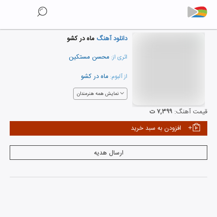
دانلود آهنگ
ماه در کشو
محسن مستکین
اثری از:
ماه در کشو
از آلبوم:
نمایش همه هنرمندان
قیمت آهنگ:
۷,۳۹۹ ت
افزودن به سبد خرید
ارسال هدیه