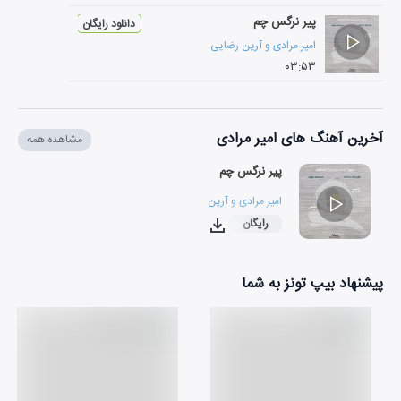
پیر نرگس چم
دانلود رایگان
امیر مرادی
و
آرین رضایی
۰۳:۵۳
آخرین آهنگ های امیر مرادی
مشاهده همه
پیر نرگس چم
امیر مرادی
و
آرین رضایی
رایگان
۰۳:۵۳
پیشنهاد بیپ تونز به شما