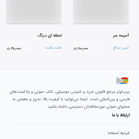
آسیمه سر
لحظه ای درنگ
امین مداح
حامد بالنده
۲۰۰,۰۰۰ ت
۱۹۰,۰۰۰ ت
بیپ‌تونز مرجع قانونی خرید و شنیدن موسیقی، کتاب صوتی و پادکست‌های
فارسی و بین‌المللی است. اینجا می‌توانید با کیفیت بالا، به‌روز و مطمئن به
محتوای صوتی موردعلاقه‌تان دسترسی داشته باشید.
ارتباط با ما
شرایط استفاده