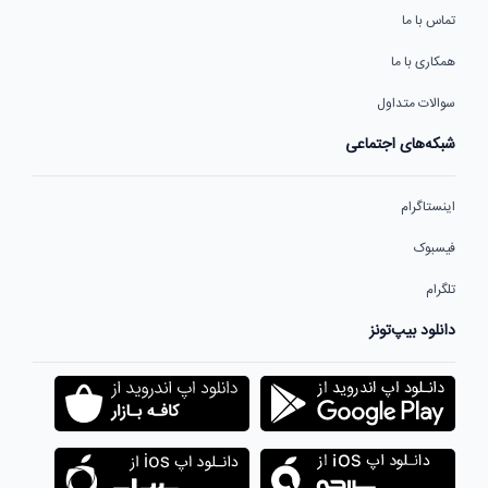
تماس با ما
همکاری با ما
سوالات متداول
شبکه‌های اجتماعی
اینستاگرام
فیسبوک
تلگرام
دانلود بیپ‌تونز