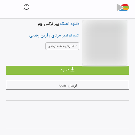
دانلود آهنگ
پیر نرگس چم
امیر مرادی
آرین رضایی
اثری از:
و
نمایش همه هنرمندان
دانلود
ارسال هدیه