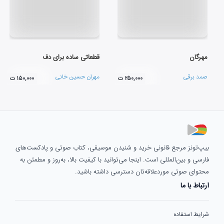
مهرگان
قطعاتی ساده برای دف
صمد برقی
مهران حسین خانی
۲۵۰,۰۰۰ ت
۱۵۰,۰۰۰ ت
بیپ‌تونز مرجع قانونی خرید و شنیدن موسیقی، کتاب صوتی و پادکست‌های
فارسی و بین‌المللی است. اینجا می‌توانید با کیفیت بالا، به‌روز و مطمئن به
محتوای صوتی موردعلاقه‌تان دسترسی داشته باشید.
ارتباط با ما
شرایط استفاده