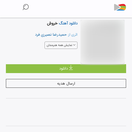
دانلود آهنگ
خروش
حمیدرضا نصیری فرد
اثری از:
نمایش همه هنرمندان
دانلود
ارسال هدیه