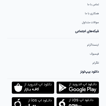
تماس با ما
همکاری با ما
سوالات متداول
شبکه‌های اجتماعی
اینستاگرام
فیسبوک
تلگرام
دانلود بیپ‌تونز