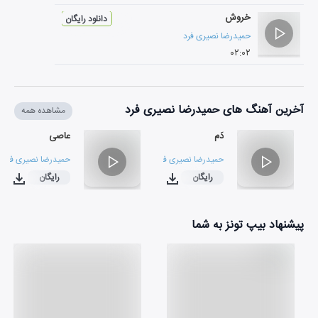
خروش
دانلود رایگان
حمیدرضا نصیری فرد
۰۲:۰۲
آخرین آهنگ های حمیدرضا نصیری فرد
مشاهده همه
دَم
عاصی
حمیدرضا نصیری فرد
حمیدرضا نصیری فرد
رایگان
رایگان
۰۲:۱۶
۰۱:۳۶
پیشنهاد بیپ تونز به شما