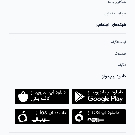
همکاری با ما
سوالات متداول
شبکه‌های اجتماعی
اینستاگرام
فیسبوک
تلگرام
دانلود بیپ‌تونز