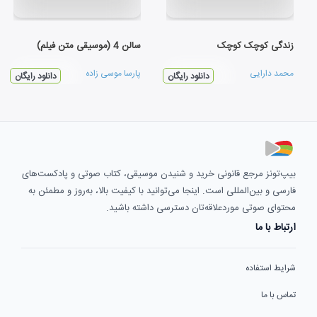
زندگی کوچک کوچک
سالن 4 (موسیقی متن فیلم)
محمد دارایی
پارسا موسی زاده
دانلود رایگان
دانلود رایگان
بیپ‌تونز مرجع قانونی خرید و شنیدن موسیقی، کتاب صوتی و پادکست‌های
فارسی و بین‌المللی است. اینجا می‌توانید با کیفیت بالا، به‌روز و مطمئن به
محتوای صوتی موردعلاقه‌تان دسترسی داشته باشید.
ارتباط با ما
شرایط استفاده
تماس با ما