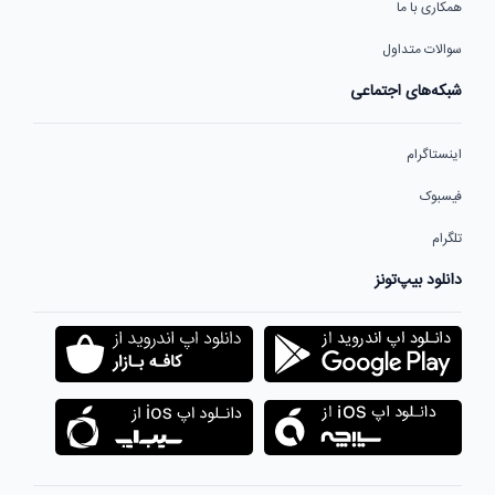
همکاری با ما
سوالات متداول
شبکه‌های اجتماعی
اینستاگرام
فیسبوک
تلگرام
دانلود بیپ‌تونز