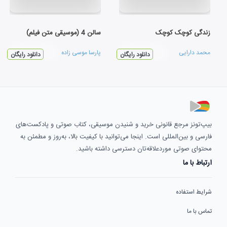
زندگی کوچک کوچک
سالن 4 (موسیقی متن فیلم)
محمد دارایی
پارسا موسی زاده
دانلود رایگان
دانلود رایگان
بیپ‌تونز مرجع قانونی خرید و شنیدن موسیقی، کتاب صوتی و پادکست‌های
فارسی و بین‌المللی است. اینجا می‌توانید با کیفیت بالا، به‌روز و مطمئن به
محتوای صوتی موردعلاقه‌تان دسترسی داشته باشید.
ارتباط با ما
شرایط استفاده
تماس با ما