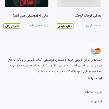
زندگی کوچک کوچک
سالن 4 (موسیقی متن فیلم)
محمد دارایی
پارسا موسی زاده
دانلود رایگان
دانلود رایگان
بیپ‌تونز مرجع قانونی خرید و شنیدن موسیقی، کتاب صوتی و پادکست‌های
فارسی و بین‌المللی است. اینجا می‌توانید با کیفیت بالا، به‌روز و مطمئن به
محتوای صوتی موردعلاقه‌تان دسترسی داشته باشید.
ارتباط با ما
شرایط استفاده
تماس با ما