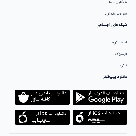
همکاری با ما
سوالات متداول
شبکه‌های اجتماعی
اینستاگرام
فیسبوک
تلگرام
دانلود بیپ‌تونز