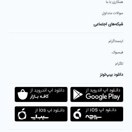
همکاری با ما
سوالات متداول
شبکه‌های اجتماعی
اینستاگرام
فیسبوک
تلگرام
دانلود بیپ‌تونز