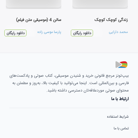
زندگی کوچک کوچک
سالن 4 (موسیقی متن فیلم)
محمد دارایی
پارسا موسی زاده
دانلود رایگان
دانلود رایگان
بیپ‌تونز مرجع قانونی خرید و شنیدن موسیقی، کتاب صوتی و پادکست‌های
فارسی و بین‌المللی است. اینجا می‌توانید با کیفیت بالا، به‌روز و مطمئن به
محتوای صوتی موردعلاقه‌تان دسترسی داشته باشید.
ارتباط با ما
شرایط استفاده
تماس با ما