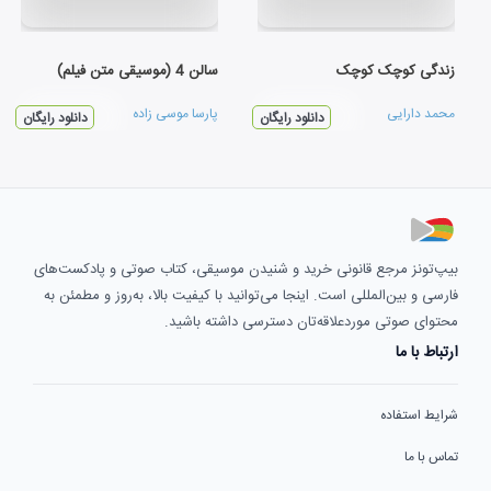
زندگی کوچک کوچک
سالن 4 (موسیقی متن فیلم)
محمد دارایی
پارسا موسی زاده
دانلود رایگان
دانلود رایگان
بیپ‌تونز مرجع قانونی خرید و شنیدن موسیقی، کتاب صوتی و پادکست‌های
فارسی و بین‌المللی است. اینجا می‌توانید با کیفیت بالا، به‌روز و مطمئن به
محتوای صوتی موردعلاقه‌تان دسترسی داشته باشید.
ارتباط با ما
شرایط استفاده
تماس با ما