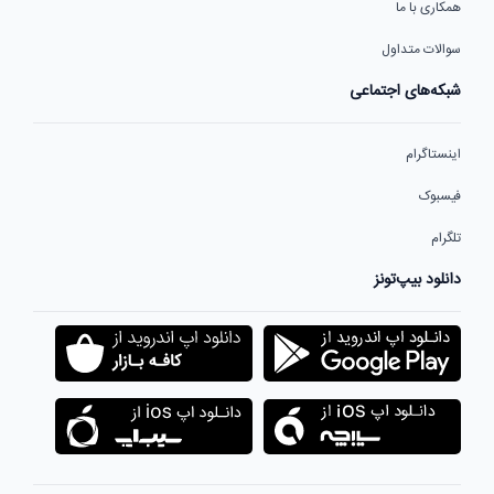
همکاری با ما
سوالات متداول
شبکه‌های اجتماعی
اینستاگرام
فیسبوک
تلگرام
دانلود بیپ‌تونز