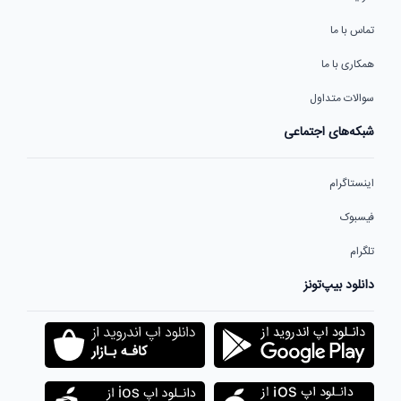
تماس با ما
همکاری با ما
سوالات متداول
شبکه‌های اجتماعی
اینستاگرام
فیسبوک
تلگرام
دانلود بیپ‌تونز