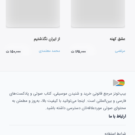
عشق کهنه
از ایران نگذشتیم
مرتضی
محمد معتمدی
۱۶۵,۰۰۰ ت
۱۵۰,۰۰۰ ت
بیپ‌تونز مرجع قانونی خرید و شنیدن موسیقی، کتاب صوتی و پادکست‌های
فارسی و بین‌المللی است. اینجا می‌توانید با کیفیت بالا، به‌روز و مطمئن به
محتوای صوتی موردعلاقه‌تان دسترسی داشته باشید.
ارتباط با ما
شرایط استفاده