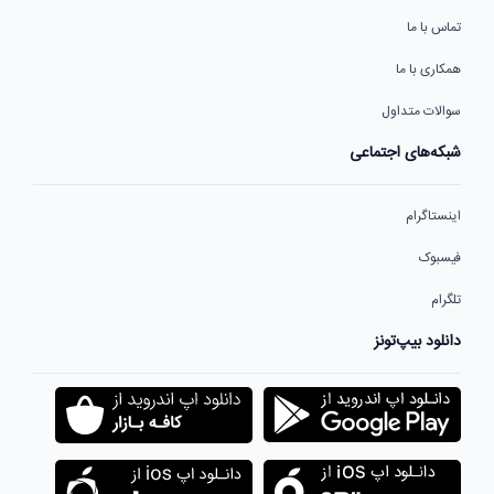
تماس با ما
همکاری با ما
سوالات متداول
شبکه‌های اجتماعی
اینستاگرام
فیسبوک
تلگرام
دانلود بیپ‌تونز