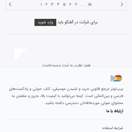
۱
۲
۳
۴
۵
۶
۷
...
۱۵
برای شرکت در گفتگو باید
وارد شوید
هنوز نظری به ثبت نرسیده‌است.
بیپ‌تونز مرجع قانونی خرید و شنیدن موسیقی، کتاب صوتی و پادکست‌های
فارسی و بین‌المللی است. اینجا می‌توانید با کیفیت بالا، به‌روز و مطمئن به
محتوای صوتی موردعلاقه‌تان دسترسی داشته باشید.
ارتباط با ما
شرایط استفاده