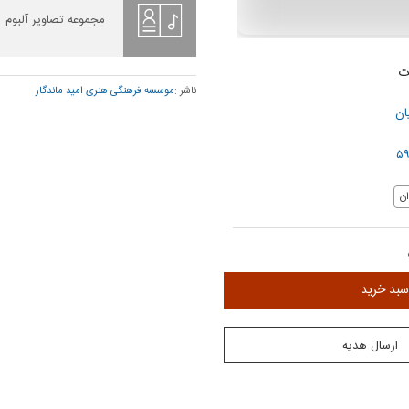
مجموعه تصاویر آلبوم
ت
ناشر :
موسسه فرهنگی هنری امید ماندگار
ان
ن
سبد خرید
ارسال هدیه