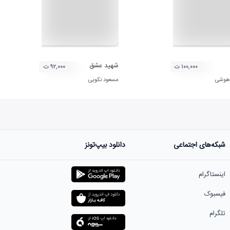
شهید عشق
۱۰۰,۰۰۰ ت
۹۲,۰۰۰ ت
 هوشی
مسعود نکویی
شبکه‌های اجتماعی
دانلود بیپ‌تونز
اینستاگرام
فیسبوک
تلگرام