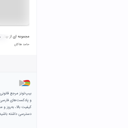
مجموعه ای از بهترین
۰
حامد هاکان
بیپ‌تونز مرجع قانون
و پادکست‌های فارسی و 
کیفیت بالا، به‌روز و 
دسترسی داشته باشید