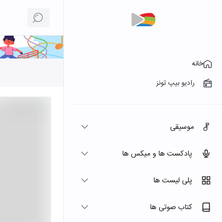
خانه
رادیو بیپ تونز
موسیقی
پادکست ها و میکس ها
پلی لیست ها
کتاب صوتی ها