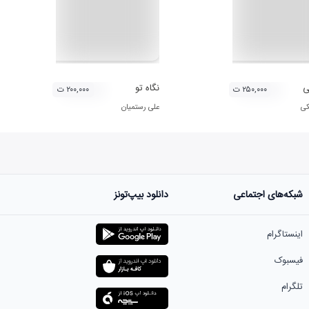
ی
نگاه تو
۲۵۰,۰۰۰ ت
۲۰۰,۰۰۰ ت
کی
علی رستمیان
شبکه‌های اجتماعی
دانلود بیپ‌تونز
اینستاگرام
فیسبوک
تلگرام