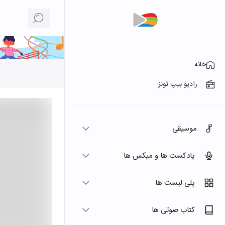
خانه
رادیو بیپ تونز
موسیقی
پادکست ها و میکس ها
پلی لیست ها
کتاب صوتی ها