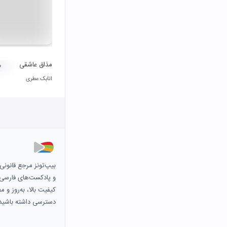
مذاق عاشقی
۰
اتابک عطری
بیپ‌تونز مرجع قانون
و پادکست‌های فارسی و 
کیفیت بالا، به‌روز و 
دسترسی داشته باشید