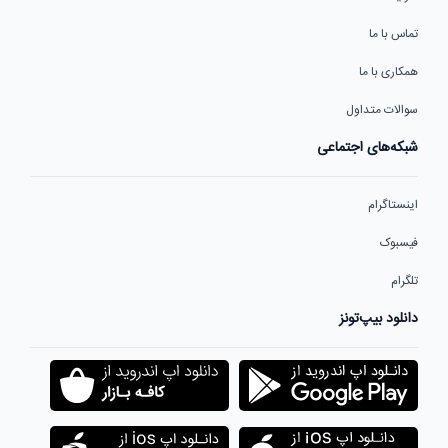
تماس با ما
همکاری با ما
سوالات متداول
شبکه‌های اجتماعی
اینستاگرام
فیسبوک
تلگرام
دانلود بیپ‌تونز