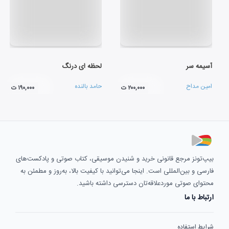
آسیمه سر
لحظه ای درنگ
امین مداح
حامد بالنده
۲۰۰,۰۰۰ ت
۱۹۰,۰۰۰ ت
بیپ‌تونز مرجع قانونی خرید و شنیدن موسیقی، کتاب صوتی و پادکست‌های
فارسی و بین‌المللی است. اینجا می‌توانید با کیفیت بالا، به‌روز و مطمئن به
محتوای صوتی موردعلاقه‌تان دسترسی داشته باشید.
ارتباط با ما
شرایط استفاده